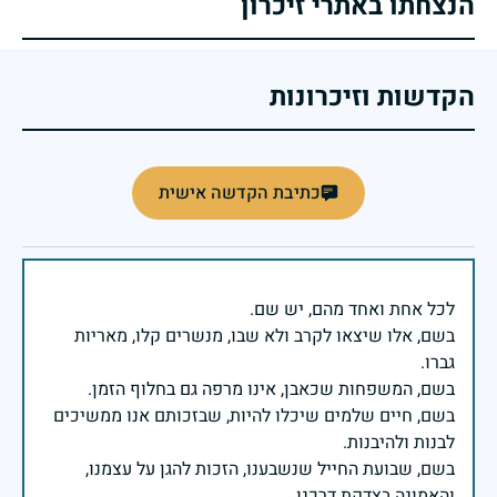
הנצחתו באתרי זיכרון
הקדשות וזיכרונות
כתיבת הקדשה אישית
בשם, אלו שיצאו לקרב ולא שבו, מנשרים קלו, מאריות
בשם, חיים שלמים שיכלו להיות, שבזכותם אנו ממשיכים
בשם, שבועת החייל שנשבענו, הזכות להגן על עצמנו,