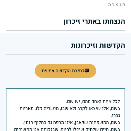
ת.נ.צ.ב.ה
הנצחתו באתרי זיכרון
הקדשות וזיכרונות
כתיבת הקדשה אישית
בשם, אלו שיצאו לקרב ולא שבו, מנשרים קלו, מאריות
בשם, חיים שלמים שיכלו להיות, שבזכותם אנו ממשיכים