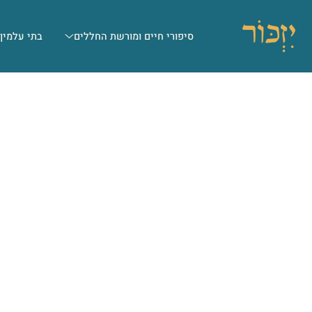
סיפורי חיים ומורשת החללים
בתי עלמין