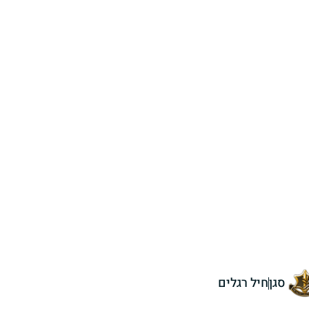
סגן
חיל רגלים