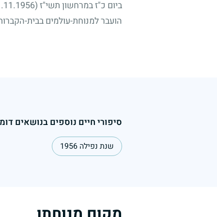
ביום כ"ז במרחשון תשי"ז
(1.11.1956)
הועבר למנוחת-עולמים בבית-הקברות 
סיפורי חיים נוספים בנושאים דומי
שנת נפילה 1956
מקום מנוחתו