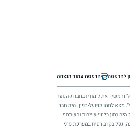
ון להדפסה
הדפסת עמוד הנצחה
" והמשיך את לימודיו בחברת-הנוער
 מצא לחמו כפועל-בניין. היה חבר
היה נתון בליווי-שיירות והשתתף
. נפל בקרב רפיח במערכת-סיני