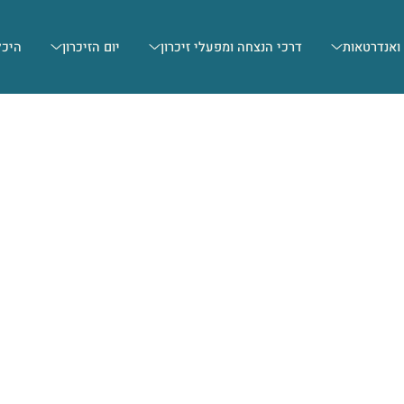
 ואנדרטאות
דרכי הנצחה ומפעלי זיכרון
יום הזיכרון
היכל