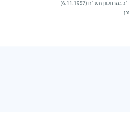
 י"ב במרחשון תשי"ח
(6.11.1957)
בן.