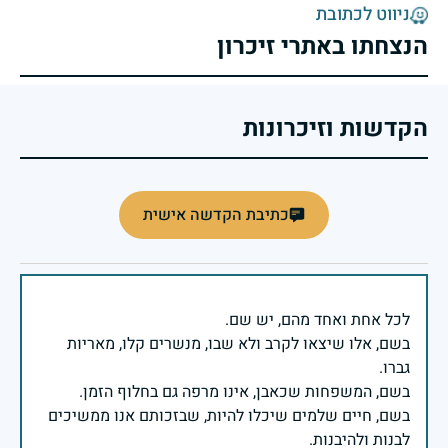
ניווט לכתובת
הנצחתו באתרי זיכרון
הקדשות וזיכרונות
כתיבת הקדשה אישית
בשם, אלו שיצאו לקרב ולא שבו, מנשרים קלו, מאריות
בשם, חיים שלמים שיכלו להיות, שבזכותם אנו ממשיכים