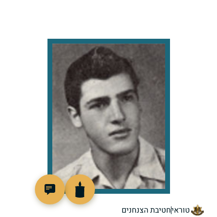
44129
טוראי
חטיבת הצנחנים