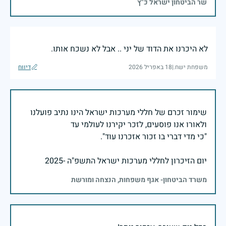
שר הביטחון ישראל כ"ץ
לא היכרנו את הדוד של יני .. אבל לא נשכח אותו.
משפחת ישח.
|
18 באפריל 2026
דיווח
שימור זכרם של חללי מערכות ישראל הינו נתיב פועלנו
יום הזיכרון לחללי מערכות ישראל התשפ"ה -2025
משרד הביטחון- אגף משפחות, הנצחה ומורשת