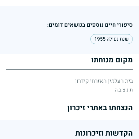
סיפורי חיים נוספים בנושאים דומים:
שנת נפילה 1955
מקום מנוחתו
בית העלמין האזרחי קידרון
ת.נ.צ.ב.ה
הנצחתו באתרי זיכרון
הקדשות וזיכרונות