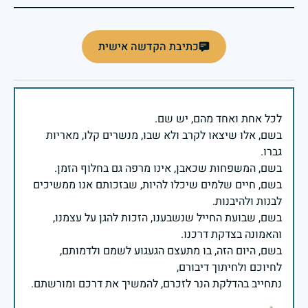
כתיבת הקדשה אישית
בשם, אלו שיצאו לקרב ולא שבו, מנשרים קלו, מאריות
בשם, חיים שלמים שיכלו להיות, שבזכותם אנו ממשיכים
בשם, שבועת החייל שנשבענו, הזכות להגן על עצמנו,
בשם, היום הזה, בו מתעצם הגעגוע לשמם ולדמותם,
נתחייב בהדלקת הנר לזכרם, להמשיך את דרכם ומורשתם.