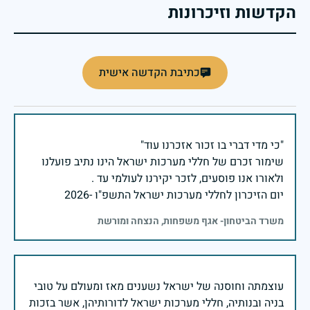
הקדשות וזיכרונות
כתיבת הקדשה אישית
שימור זכרם של חללי מערכות ישראל הינו נתיב פועלנו
יום הזיכרון לחללי מערכות ישראל התשפ"ו -2026
משרד הביטחון- אגף משפחות, הנצחה ומורשת
עוצמתה וחוסנה של ישראל נשענים מאז ומעולם על טובי
בניה ובנותיה, חללי מערכות ישראל לדורותיהן, אשר בזכות