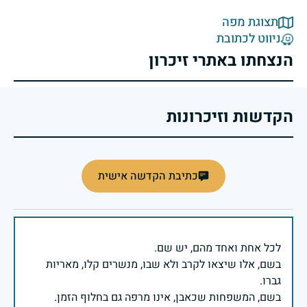
תצוגת מפה
ניווט לכתובת
הנצחתו באתרי זיכרון
הקדשות וזיכרונות
כתיבת הקדשה אישית
בשם, אלו שיצאו לקרב ולא שבו, מנשרים קלו, מאריות