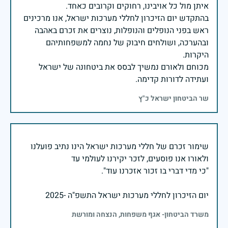
בהתקדש יום הזיכרון לחללי מערכות ישראל, אנו מרכינים
ראש בפני הנופלים והנופלות, נוצרים את זכרם באהבה
ובהערכה, ושולחים חיבוק של נחמה למשפחותיהם
מכוחם ולאורם נמשיך לבסס את ביטחונה של ישראל
ועתידה לדורות קדימה.
שר הביטחון ישראל כ"ץ
שימור זכרם של חללי מערכות ישראל הינו נתיב פועלנו
יום הזיכרון לחללי מערכות ישראל התשפ"ה -2025
משרד הביטחון- אגף משפחות, הנצחה ומורשת