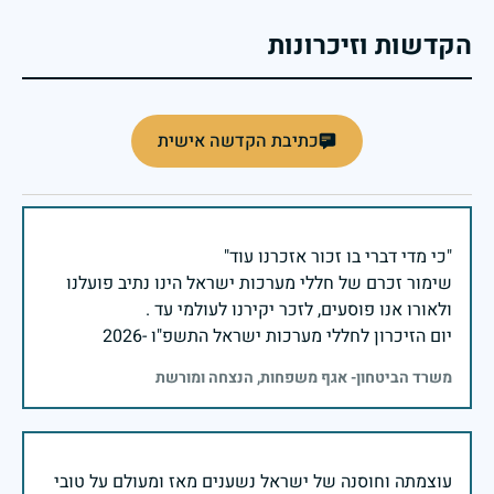
הקדשות וזיכרונות
כתיבת הקדשה אישית
שימור זכרם של חללי מערכות ישראל הינו נתיב פועלנו
יום הזיכרון לחללי מערכות ישראל התשפ"ו -2026
משרד הביטחון- אגף משפחות, הנצחה ומורשת
עוצמתה וחוסנה של ישראל נשענים מאז ומעולם על טובי