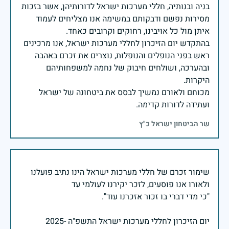
בניה ובנותיה, חללי מערכות ישראל לדורותיהן, אשר בזכות
מסירות נפשם ודבקותם במשימה אנו מצליחים לעמוד
בהתקדש יום הזיכרון לחללי מערכות ישראל, אנו מרכינים
ראש בפני הנופלים והנופלות, נוצרים את זכרם באהבה
ובהערכה, ושולחים חיבוק של נחמה למשפחותיהם
מכוחם ולאורם נמשיך לבסס את ביטחונה של ישראל
ועתידה לדורות קדימה.
שר הביטחון ישראל כ"ץ
שימור זכרם של חללי מערכות ישראל הינו נתיב פועלנו
יום הזיכרון לחללי מערכות ישראל התשפ"ה -2025