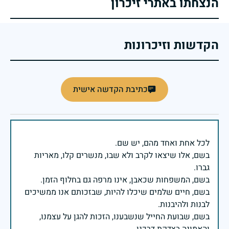
הנצחתו באתרי זיכרון
הקדשות וזיכרונות
כתיבת הקדשה אישית
בשם, אלו שיצאו לקרב ולא שבו, מנשרים קלו, מאריות
בשם, חיים שלמים שיכלו להיות, שבזכותם אנו ממשיכים
בשם, שבועת החייל שנשבענו, הזכות להגן על עצמנו,