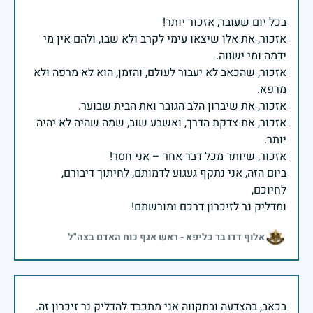
אזכור, את אלו שיצאו עימי לקרב ולא שבו, ולהם אין מי
אזכור, שהכאב לא יעבור לעולם, והזמן, הוא לא מרפה ולא
אזכור, את צדקת הדרך, ואשבע שוב, שמה שהיה לא יהיה
ביום הזה, אני נתקף געגוע לדמותם, לחיתוך דיבורם,
ומדליק נר לזיכרון דרכם ומורשתם!
אלוף דדו בר כליפא - ראש אגף כוח האדם בצה"ל
בכאב, בהצדעה ובתקווה אני מתכבד להדליק נר זיכרון זה.