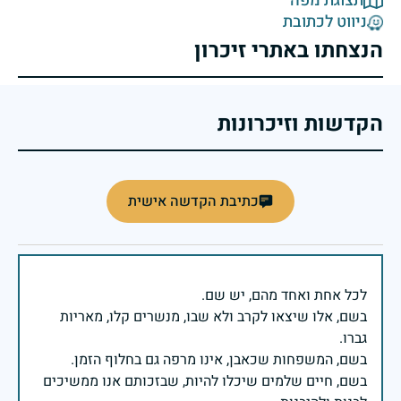
תצוגת מפה
ניווט לכתובת
הנצחתו באתרי זיכרון
הקדשות וזיכרונות
כתיבת הקדשה אישית
בשם, אלו שיצאו לקרב ולא שבו, מנשרים קלו, מאריות
בשם, חיים שלמים שיכלו להיות, שבזכותם אנו ממשיכים