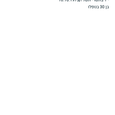
בן 30 בנופלו