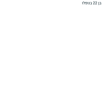
בן 22 בנופלו