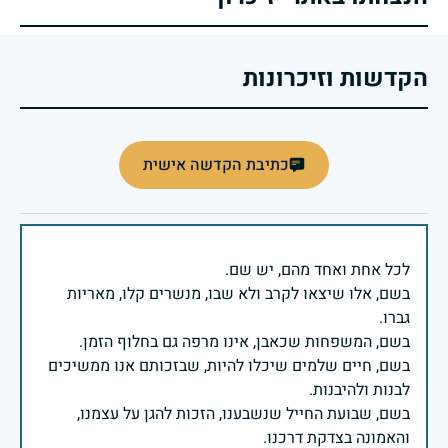
הקדשות וזיכרונות
כתיבת הקדשה אישית
בשם, אלו שיצאו לקרב ולא שבו, מנשרים קלו, מאריות
בשם, חיים שלמים שיכלו להיות, שבזכותם אנו ממשיכים
בשם, שבועת החייל שנשבענו, הזכות להגן על עצמנו,