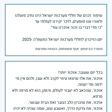
שימור זכרם של חללי מערכות ישראל הינו נתיב פועלנו
יום הזיכרון לחללי מערכות ישראל התשפ"ה -2025
משרד הביטחון- אגף משפחות, הנצחה ומורשת
אזכור, את אלו שיצאו עימי לקרב ולא שבו, ולהם אין מי
אזכור, שהכאב לא יעבור לעולם, והזמן, הוא לא מרפה ולא
אזכור, את צדקת הדרך, ואשבע שוב, שמה שהיה לא יהיה