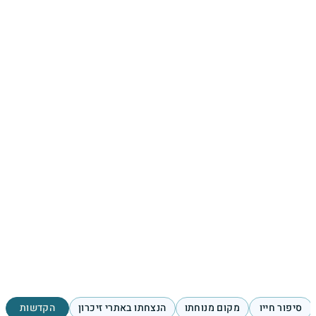
סיפור חייו
מקום מנוחתו
הנצחתו באתרי זיכרון
הקדשות