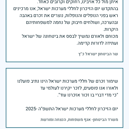
בהתקדש יום הזיכרון לחללי מערכות ישראל, אנו מרכינים
ראש בפני הנופלים והנופלות, נוצרים את זכרם באהבה
ובהערכה, ושולחים חיבוק של נחמה למשפחותיהם
מכוחם ולאורם נמשיך לבסס את ביטחונה של ישראל
ועתידה לדורות קדימה.
שר הביטחון ישראל כ"ץ
שימור זכרם של חללי מערכות ישראל הינו נתיב פועלנו
יום הזיכרון לחללי מערכות ישראל התשפ"ה -2025
משרד הביטחון- אגף משפחות, הנצחה ומורשת