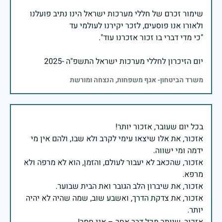
שימור זכרם של חללי מערכות ישראל הינו נתיב פועלנו
יום הזיכרון לחללי מערכות ישראל התשפ"ה -2025
משרד הביטחון- אגף משפחות, הנצחה ומורשת
אזכור, את אלו שיצאו עימי לקרב ולא שבו, ולהם אין מי
אזכור, שהכאב לא יעבור לעולם, והזמן, הוא לא מרפה ולא
אזכור, את צדקת הדרך, ואשבע שוב, שמה שהיה לא יהיה