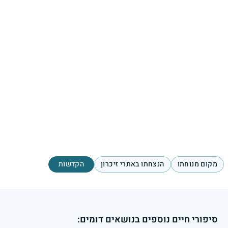
מקום מנוחתו
הנצחתו באתרי זיכרון
הקדשות
סיפורי חיים נוספים בנושאים דומים: