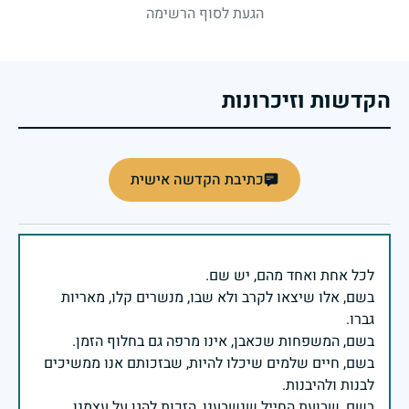
הגעת לסוף הרשימה
הקדשות וזיכרונות
כתיבת הקדשה אישית
בשם, אלו שיצאו לקרב ולא שבו, מנשרים קלו, מאריות
בשם, חיים שלמים שיכלו להיות, שבזכותם אנו ממשיכים
בשם, שבועת החייל שנשבענו, הזכות להגן על עצמנו,