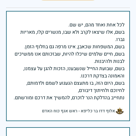
בשם, אלו שיצאו לקרב ולא שבו, מנשרים קלו, מאריות
בשם, חיים שלמים שיכלו להיות, שבזכותם אנו ממשיכים
בשם, שבועת החייל שנשבענו, הזכות להגן על עצמנו,
בשם, היום הזה, בו מתעצם הגעגוע לשמם ולדמותם,
נתחייב בהדלקת הנר לזכרם, להמשיך את דרכם ומורשתם.
אלוף דדו בר כליפא - ראש אגף כוח האדם