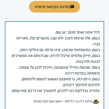
כתיבת הקדשה אישית
בשם, אלו שיצאו לקרב ולא שבו, מנשרים קלו, מאריות
בשם, חיים שלמים שיכלו להיות, שבזכותם אנו ממשיכים
בשם, שבועת החייל שנשבענו, הזכות להגן על עצמנו,
בשם, היום הזה, בו מתעצם הגעגוע לשמם ולדמותם,
נתחייב בהדלקת הנר לזכרם, להמשיך את דרכם ומורשתם.
אלוף דדו בר כליפא - ראש אגף כוח האדם