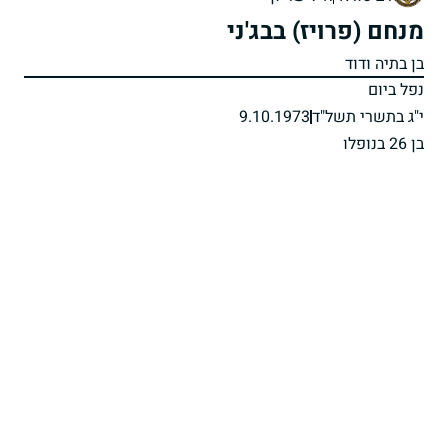
מנחם (פרויז) בבג'ני
בן בתיה ודוד
נפל ביום
י"ג בתשרי תשל"ד
9.10.1973
בן 26 בנופלו