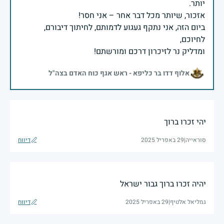
ביום הזה, אני נתקף געגוע לדמותם, לחיתוך דיבורם,
ומדליק נר לזיכרון דרכם ומורשתם!
אלוף דדו בר כליפא - ראש אגף כוח האדם בצה"ל
יהי זכרו ברוך
סוראייה
|
29 באפריל 2025
דיווח
יהיה זכרו ברוך גבור ישראל
גמליאל אלטיף
|
29 באפריל 2025
דיווח