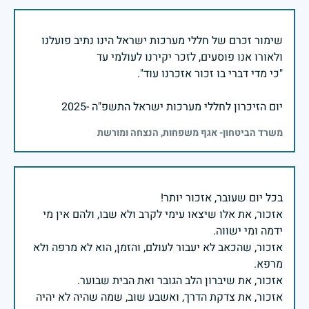
שימור זכרם של חללי מערכות ישראל הינו נתיב פועלנו
יום הזיכרון לחללי מערכות ישראל התשפ"ה -2025
משרד הביטחון- אגף משפחות, הנצחה ומורשת
אזכור, את אלו שיצאו עימי לקרב ולא שבו, ולהם אין מי
אזכור, שהכאב לא יעבור לעולם, והזמן, הוא לא מרפה ולא
אזכור, את צדקת הדרך, ואשבע שוב, שמה שהיה לא יהיה