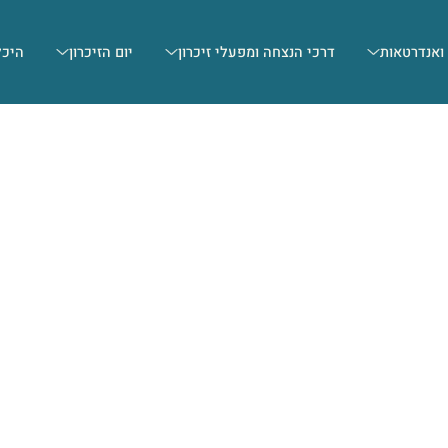
 ואנדרטאות
דרכי הנצחה ומפעלי זיכרון
יום הזיכרון
היכל