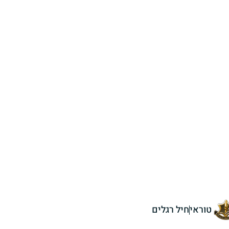
טוראי
חיל רגלים