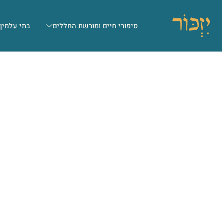
סיפורי חיים ומורשת החללים
בתי עלמין