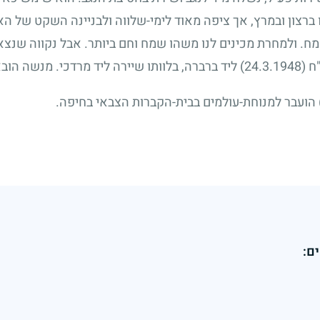
ברצון ובמרץ, אך ציפה מאוד לימי-שלווה ולבניינה השקט של האר
 שמח. ולמחרת מכינים לנו משהו שמח וחם ביותר. אבל נקווה שנצ
"ח
(24.3.1948)
ליד ברברה, בלוותו שיירה ליד מרדכי. מנשה הוב
הועבר למנוחת-עולמים בבית-הקברות הצבאי בחיפה.
ם: