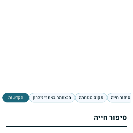
סיפור חייה
מקום מנוחתה
הנצחתה באתרי זיכרון
הקדשות
סיפור חייה