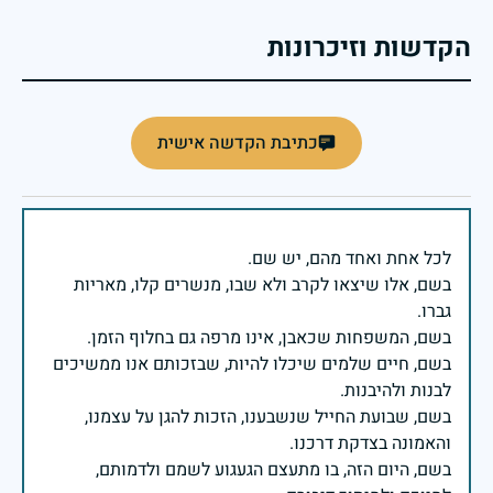
הקדשות וזיכרונות
כתיבת הקדשה אישית
בשם, אלו שיצאו לקרב ולא שבו, מנשרים קלו, מאריות
בשם, חיים שלמים שיכלו להיות, שבזכותם אנו ממשיכים
בשם, שבועת החייל שנשבענו, הזכות להגן על עצמנו,
בשם, היום הזה, בו מתעצם הגעגוע לשמם ולדמותם,