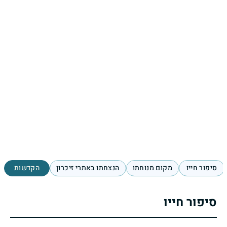
סיפור חייו
מקום מנוחתו
הנצחתו באתרי זיכרון
הקדשות
סיפור חייו