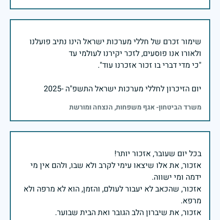
שימור זכרם של חללי מערכות ישראל הינו נתיב פועלנו
יום הזיכרון לחללי מערכות ישראל התשפ"ה -2025
משרד הביטחון- אגף משפחות, הנצחה ומורשת
אזכור, את אלו שיצאו עימי לקרב ולא שבו, ולהם אין מי
אזכור, שהכאב לא יעבור לעולם, והזמן, הוא לא מרפה ולא