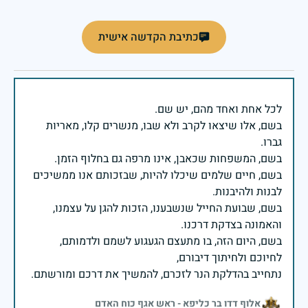
כתיבת הקדשה אישית
בשם, אלו שיצאו לקרב ולא שבו, מנשרים קלו, מאריות
בשם, חיים שלמים שיכלו להיות, שבזכותם אנו ממשיכים
בשם, שבועת החייל שנשבענו, הזכות להגן על עצמנו,
בשם, היום הזה, בו מתעצם הגעגוע לשמם ולדמותם,
נתחייב בהדלקת הנר לזכרם, להמשיך את דרכם ומורשתם.
אלוף דדו בר כליפא - ראש אגף כוח האדם