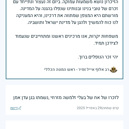
הזיכרון נושא משמעות עמוקה. ביום זה נעצור ונתייחד עם
זכרם של טובי בנינו ובנותינו שנפלו בהגנה על המדינה.
מורשתם היא המצפן שמתווה את דרכינו, והיא המעניקה
משפחות יקרות, אנו מרכינים ראשנו ומתחייבים שנעמוד
יהי זכר הנופלים ברוך.
רב אלוף אייל זמיר - ראש המטה הכללי
לזכרו של אח של בעלי זלמשה מזרחי ,נשמתו בגן עדן אמן
קדם שמחה
|
29 באפריל 2025
דיווח