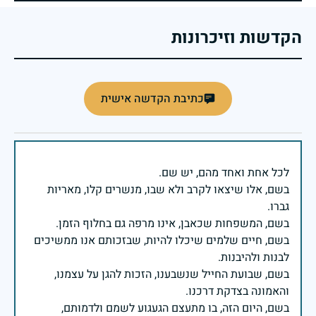
הקדשות וזיכרונות
כתיבת הקדשה אישית
בשם, אלו שיצאו לקרב ולא שבו, מנשרים קלו, מאריות
בשם, חיים שלמים שיכלו להיות, שבזכותם אנו ממשיכים
בשם, שבועת החייל שנשבענו, הזכות להגן על עצמנו,
בשם, היום הזה, בו מתעצם הגעגוע לשמם ולדמותם,