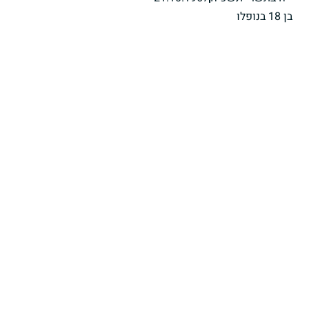
בן 18 בנופלו