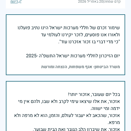
קדם שמחה
|
20 באפריל 2026
דיווח
שימור זכרם של חללי מערכות ישראל הינו נתיב פועלנו
יום הזיכרון לחללי מערכות ישראל התשפ"ה -2025
משרד הביטחון- אגף משפחות, הנצחה ומורשת
אזכור, את אלו שיצאו עימי לקרב ולא שבו, ולהם אין מי
אזכור, שהכאב לא יעבור לעולם, והזמן, הוא לא מרפה ולא