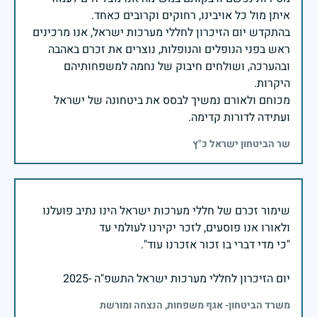
בהתקדש יום הזיכרון לחללי מערכות ישראל, אנו מרכינים
ראש בפני הנופלים והנופלות, נוצרים את זכרם באהבה
ובהערכה, ושולחים חיבוק של נחמה למשפחותיהם
מכוחם ולאורם נמשיך לבסס את ביטחונה של ישראל
ועתידה לדורות קדימה.
שר הביטחון ישראל כ"ץ
שימור זכרם של חללי מערכות ישראל הינו נתיב פועלנו
יום הזיכרון לחללי מערכות ישראל התשפ"ה -2025
משרד הביטחון- אגף משפחות, הנצחה ומורשת