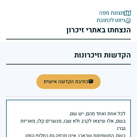
תצוגת מפה
ניווט לכתובת
הנצחתו באתרי זיכרון
הקדשות וזיכרונות
כתיבת הקדשה אישית
בשם, אלו שיצאו לקרב ולא שבו, מנשרים קלו, מאריות