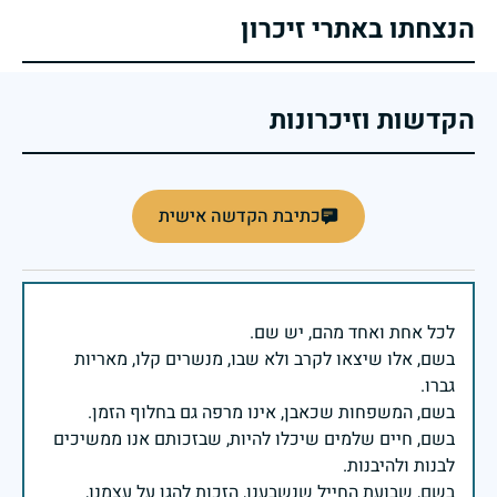
הנצחתו באתרי זיכרון
הקדשות וזיכרונות
כתיבת הקדשה אישית
בשם, אלו שיצאו לקרב ולא שבו, מנשרים קלו, מאריות
בשם, חיים שלמים שיכלו להיות, שבזכותם אנו ממשיכים
בשם, שבועת החייל שנשבענו, הזכות להגן על עצמנו,