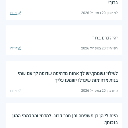
ברוך!
לוי יוחנן
|
20 באפריל 2026
דיווח
יהי זכרם ברוך
רפי חיון
|
20 באפריל 2026
דיווח
לעילוי נשמתך,יש לך אחות מדהימה שדומה לך עם שתי
בנות מדהימות שיגדלו ישמעו עליך
נוית כהן
|
20 באפריל 2026
דיווח
היית לי הן בן משפחה והן חבר קרוב. למדתי והחכמתי המון
בזכותך,