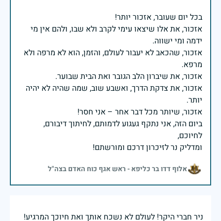
אזכור, את אלו שיצאו עימי לקרב ולא שבו, ולהם אין מי
אזכור, שהכאב לא יעבור לעולם, והזמן, הוא לא מרפה ולא
אזכור, את צדקת הדרך, ואשבע שוב, שמה שהיה לא יהיה
ביום הזה, אני נתקף געגוע לדמותם, לחיתוך דיבורם,
ומדליק נר לזיכרון דרכם ומורשתם!
אלוף דדו בר כליפא - ראש אגף כוח האדם בצה"ל
ניר חברי היקר! לעולם לא נשכח אותך ואת חיוכך המרגיע!