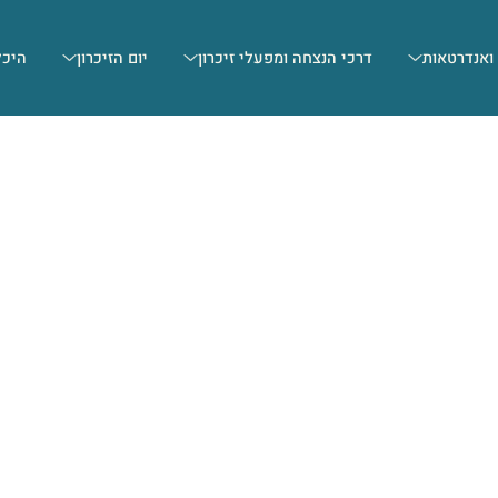
 ואנדרטאות
דרכי הנצחה ומפעלי זיכרון
יום הזיכרון
היכל