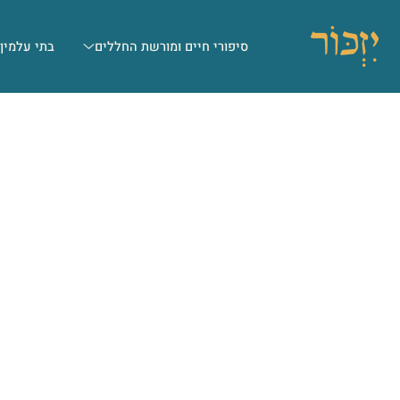
סיפורי חיים ומורשת החללים
בתי עלמין