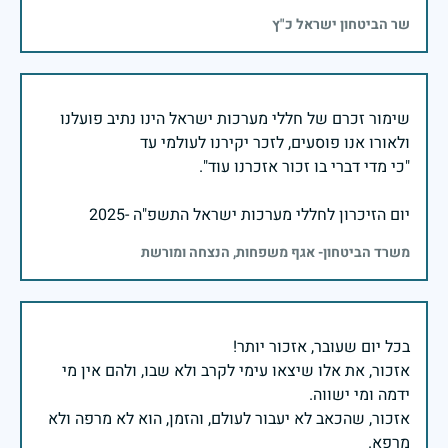
שר הביטחון ישראל כ"ץ
שימור זכרם של חללי מערכות ישראל הינו נתיב פועלנו
יום הזיכרון לחללי מערכות ישראל התשפ"ה -2025
משרד הביטחון- אגף משפחות, הנצחה ומורשת
אזכור, את אלו שיצאו עימי לקרב ולא שבו, ולהם אין מי
אזכור, שהכאב לא יעבור לעולם, והזמן, הוא לא מרפה ולא