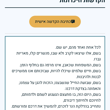
הקדשות וזיכרונות
כתיבת הקדשה אישית
בשם, אלו שיצאו לקרב ולא שבו, מנשרים קלו, מאריות
בשם, חיים שלמים שיכלו להיות, שבזכותם אנו ממשיכים
בשם, שבועת החייל שנשבענו, הזכות להגן על עצמנו,
בשם, היום הזה, בו מתעצם הגעגוע לשמם ולדמותם,
נתחייב בהדלקת הנר לזכרם, להמשיך את דרכם ומורשתם.