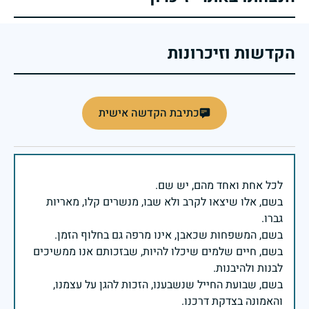
הקדשות וזיכרונות
כתיבת הקדשה אישית
בשם, אלו שיצאו לקרב ולא שבו, מנשרים קלו, מאריות
בשם, חיים שלמים שיכלו להיות, שבזכותם אנו ממשיכים
בשם, שבועת החייל שנשבענו, הזכות להגן על עצמנו,