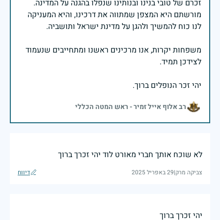
זכרם של טובי בנינו ובנותינו שנפלו בהגנה על המדינה.
מורשתם היא המצפן שמתווה את דרכינו, והיא המעניקה
משפחות יקרות, אנו מרכינים ראשנו ומתחייבים שנעמוד
יהי זכר הנופלים ברוך.
רב אלוף אייל זמיר - ראש המטה הכללי
לא שוכח אותך חברי מאורט לוד יהי זכרך ברוך
צביקה מרק
|
29 באפריל 2025
דיווח
יהי זכרך ברוך