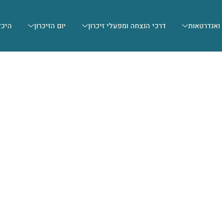
 ואנדרטאות
דרכי הנצחה ומפעלי זיכרון
יום הזיכרון
היכל