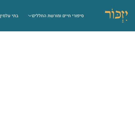
סיפורי חיים ומורשת החללים
בתי עלמין