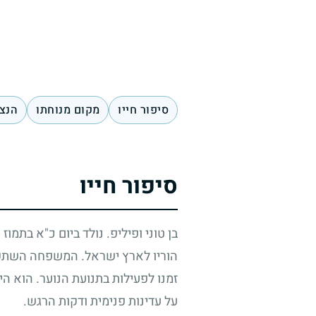
סיפור חייו
מקום מנוחתו
הנצח
סיפור חייו
בן טוני ופיליפ. נולד ביום כ"א בתמוז
הוריו לארץ ישראל. המשפחה השתקעה
זמנו לפעילות בתנועת הנוער. הוא הי
על עדינות פנימית ודקות הרגש.