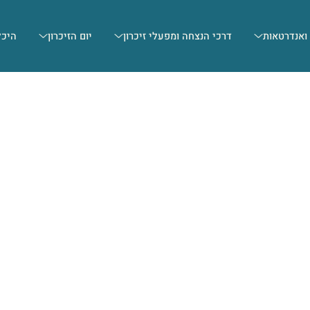
 ואנדרטאות
דרכי הנצחה ומפעלי זיכרון
יום הזיכרון
היכל