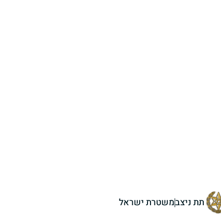
תת ניצב
משטרת ישראל