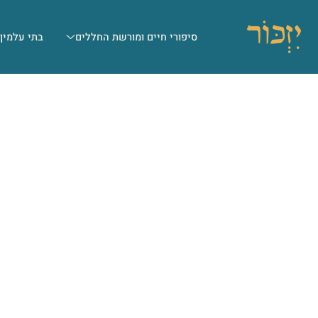
סיפורי חיים ומורשת החללים
בתי עלמין