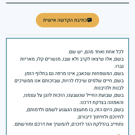
כתיבת הקדשה אישית
בשם, אלו שיצאו לקרב ולא שבו, מנשרים קלו, מאריות
בשם, חיים שלמים שיכלו להיות, שבזכותם אנו ממשיכים
בשם, שבועת החייל שנשבענו, הזכות להגן על עצמנו,
בשם, היום הזה, בו מתעצם הגעגוע לשמם ולדמותם,
נתחייב בהדלקת הנר לזכרם, להמשיך את דרכם ומורשתם.