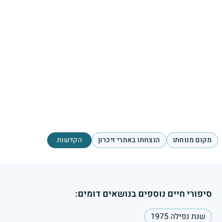
מקום מנוחתו
הנצחתו באתרי זיכרון
הקדשות
סיפורי חיים נוספים בנושאים דומים:
שנת נפילה 1975