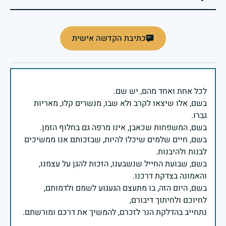
כתיבת הקדשה אישית
בשם, אלו שיצאו לקרב ולא שבו, מנשרים קלו, מאריות
בשם, חיים שלמים שיכלו להיות, שבזכותם אנו ממשיכים
בשם, שבועת החייל שנשבענו, הזכות להגן על עצמנו,
בשם, היום הזה, בו מתעצם הגעגוע לשמם ולדמותם,
נתחייב בהדלקת הנר לזכרם, להמשיך את דרכם ומורשתם.