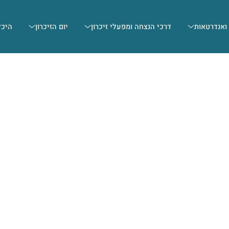
 ואנדרטאות
דרכי הנצחה ומפעלי זיכרון
יום הזיכרון
היכל