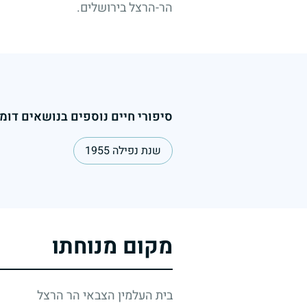
הר-הרצל בירושלים.
סיפורי חיים נוספים בנושאים דומי
שנת נפילה 1955
מקום מנוחתו
בית העלמין הצבאי הר הרצל