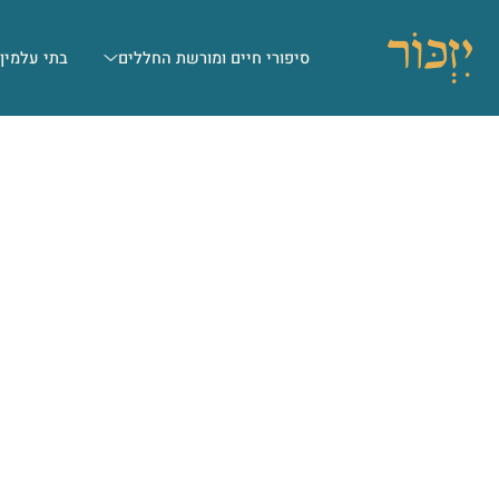
סיפורי חיים ומורשת החללים
בתי עלמין