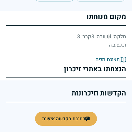
מקום מנוחתו
חלקה: 4
שורה: 3
קבר: 3
ת.נ.צ.ב.ה
תצוגת מפה
הנצחתו באתרי זיכרון
הקדשות וזיכרונות
כתיבת הקדשה אישית