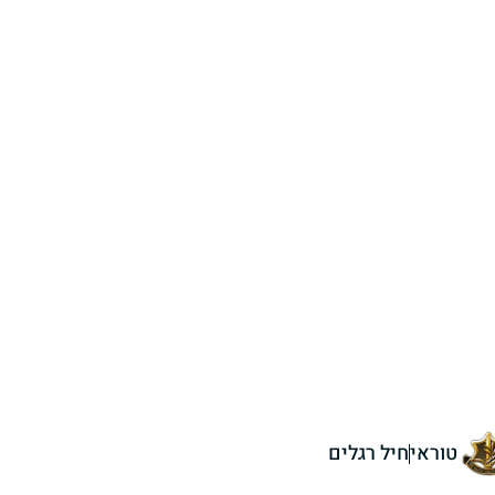
טוראי
חיל רגלים