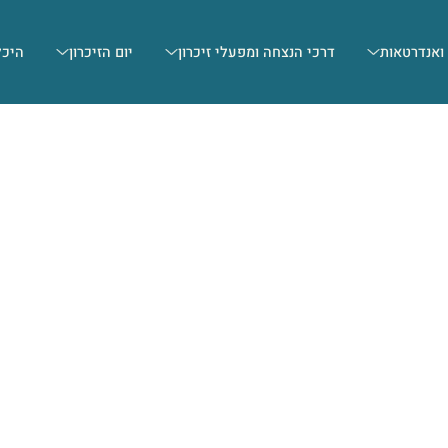
 ואנדרטאות
דרכי הנצחה ומפעלי זיכרון
יום הזיכרון
היכל