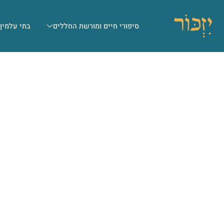
סיפורי חיים ומורשת החללים
בתי עלמין