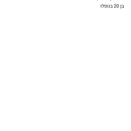
בן 20 בנופלו