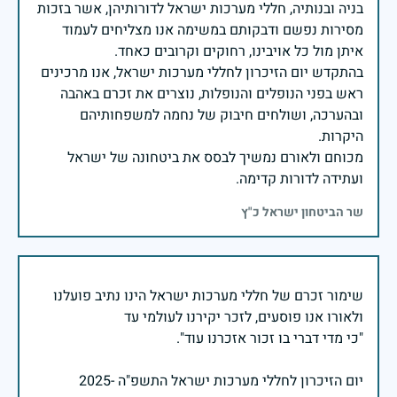
בניה ובנותיה, חללי מערכות ישראל לדורותיהן, אשר בזכות
מסירות נפשם ודבקותם במשימה אנו מצליחים לעמוד
בהתקדש יום הזיכרון לחללי מערכות ישראל, אנו מרכינים
ראש בפני הנופלים והנופלות, נוצרים את זכרם באהבה
ובהערכה, ושולחים חיבוק של נחמה למשפחותיהם
מכוחם ולאורם נמשיך לבסס את ביטחונה של ישראל
ועתידה לדורות קדימה.
שר הביטחון ישראל כ"ץ
שימור זכרם של חללי מערכות ישראל הינו נתיב פועלנו
יום הזיכרון לחללי מערכות ישראל התשפ"ה -2025