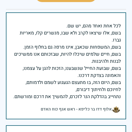
בשם, אלו שיצאו לקרב ולא שבו, מנשרים קלו, מאריות
בשם, חיים שלמים שיכלו להיות, שבזכותם אנו ממשיכים
בשם, שבועת החייל שנשבענו, הזכות להגן על עצמנו,
בשם, היום הזה, בו מתעצם הגעגוע לשמם ולדמותם,
נתחייב בהדלקת הנר לזכרם, להמשיך את דרכם ומורשתם.
אלוף דדו בר כליפא - ראש אגף כוח האדם