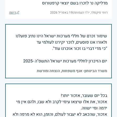
מדליקה נר לזכרו בשם יוצאי קרפטורוס
רותי פיקסלר, יו"ר העמותה
|
19 באפריל 2026
דיווח
שימור זכרם של חללי מערכות ישראל הינו נתיב פועלנו
יום הזיכרון לחללי מערכות ישראל התשפ"ה -2025
משרד הביטחון- אגף משפחות, הנצחה ומורשת
אזכור, את אלו שיצאו עימי לקרב ולא שבו, ולהם אין מי
אזכור, שהכאב לא יעבור לעולם, והזמן, הוא לא מרפה ולא