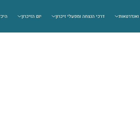
 ואנדרטאות
דרכי הנצחה ומפעלי זיכרון
יום הזיכרון
היכל