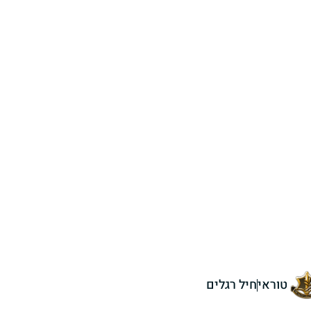
טוראי
חיל רגלים