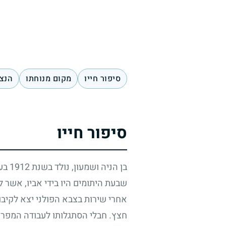
סיפור חייו
מקום מנוחתו
הנצח
סיפור חייו
בן הניה ושמעון, נולד בשנת
1912
בעי
שבעת היתומים היו בידי אביו, אשר 
אחרי שירות בצבא הפולני יצא לקיב
חצץ. חבלי הסתגלותו לעבודה המפרכ