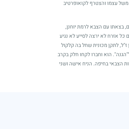
 משל עצמו והצטרף לקואופרטיב
 בצאתו עם הצבא לרמת יוחנן,
 כל אזרח לא ירצה לסייע לא נגיע
ן ז"ל, לתקן מכונית שחל בה קלקול
"הגנה". הוא וחברו לקחו חלק בקרב
ת הצבאי בחיפה. הניח אישה ושני