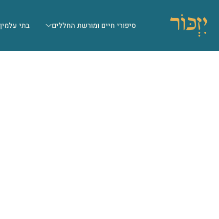
סיפורי חיים ומורשת החללים
בתי עלמין