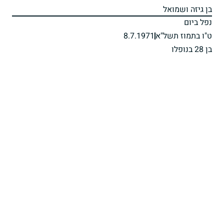
בן גיזה ושמואל
נפל ביום
ט"ו בתמוז תשל"א
8.7.1971
בן 28 בנופלו