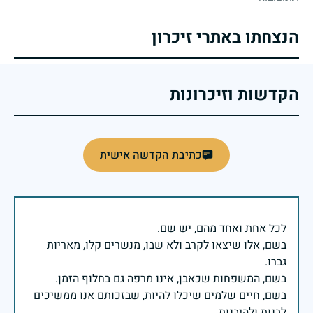
הנצחתו באתרי זיכרון
הקדשות וזיכרונות
כתיבת הקדשה אישית
בשם, אלו שיצאו לקרב ולא שבו, מנשרים קלו, מאריות
בשם, חיים שלמים שיכלו להיות, שבזכותם אנו ממשיכים