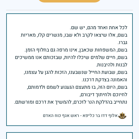
בשם, אלו שיצאו לקרב ולא שבו, מנשרים קלו, מאריות
בשם, חיים שלמים שיכלו להיות, שבזכותם אנו ממשיכים
בשם, שבועת החייל שנשבענו, הזכות להגן על עצמנו,
בשם, היום הזה, בו מתעצם הגעגוע לשמם ולדמותם,
נתחייב בהדלקת הנר לזכרם, להמשיך את דרכם ומורשתם.
אלוף דדו בר כליפא - ראש אגף כוח האדם