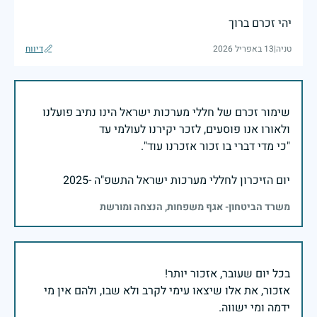
יהי זכרם ברוך
טניה
|
13 באפריל 2026
דיווח
שימור זכרם של חללי מערכות ישראל הינו נתיב פועלנו
יום הזיכרון לחללי מערכות ישראל התשפ"ה -2025
משרד הביטחון- אגף משפחות, הנצחה ומורשת
אזכור, את אלו שיצאו עימי לקרב ולא שבו, ולהם אין מי