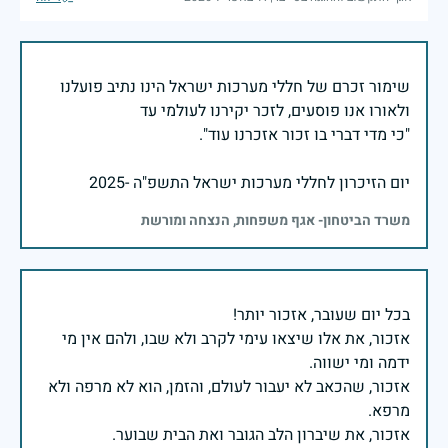
שימור זכרם של חללי מערכות ישראל הינו נתיב פועלנו
יום הזיכרון לחללי מערכות ישראל התשפ"ה -2025
משרד הביטחון- אגף משפחות, הנצחה ומורשת
אזכור, את אלו שיצאו עימי לקרב ולא שבו, ולהם אין מי
אזכור, שהכאב לא יעבור לעולם, והזמן, הוא לא מרפה ולא