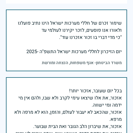
שימור זכרם של חללי מערכות ישראל הינו נתיב פועלנו
יום הזיכרון לחללי מערכות ישראל התשפ"ה -2025
משרד הביטחון- אגף משפחות, הנצחה ומורשת
אזכור, את אלו שיצאו עימי לקרב ולא שבו, ולהם אין מי
אזכור, שהכאב לא יעבור לעולם, והזמן, הוא לא מרפה ולא