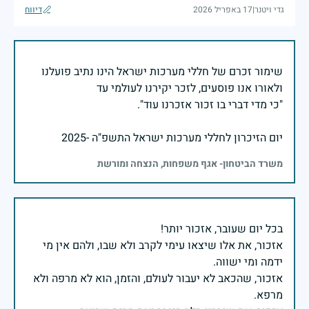
גדי ויטנר
|
17 באפריל 2026
דיווח
שימור זכרם של חללי מערכות ישראל הינו נתיב פועלנו
יום הזיכרון לחללי מערכות ישראל התשפ"ה -2025
משרד הביטחון- אגף משפחות, הנצחה ומורשת
אזכור, את אלו שיצאו עימי לקרב ולא שבו, ולהם אין מי
אזכור, שהכאב לא יעבור לעולם, והזמן, הוא לא מרפה ולא