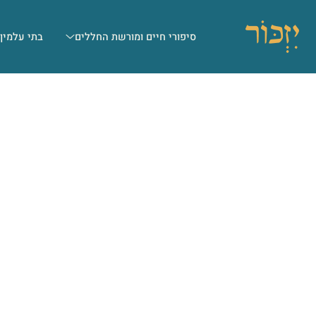
סיפורי חיים ומורשת החללים
בתי עלמין