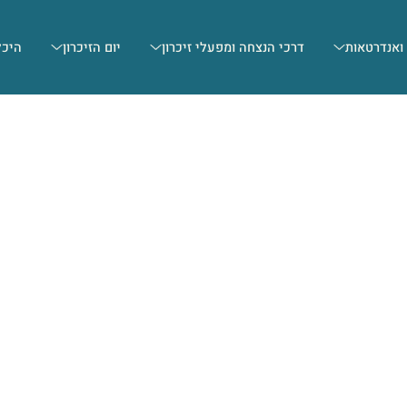
 ואנדרטאות
דרכי הנצחה ומפעלי זיכרון
יום הזיכרון
היכל