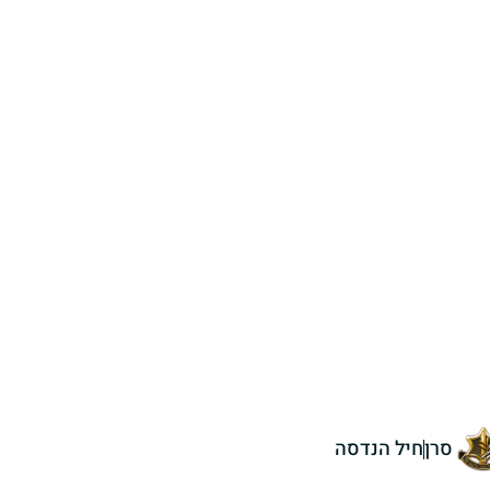
סרן
חיל הנדסה