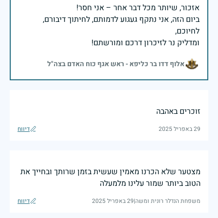
ביום הזה, אני נתקף געגוע לדמותם, לחיתוך דיבורם,
ומדליק נר לזיכרון דרכם ומורשתם!
אלוף דדו בר כליפא - ראש אגף כוח האדם בצה"ל
זוכרים באהבה
29 באפריל 2025
דיווח
מצטער שלא הכרנו מאמין שעשית בזמן שרותך ובחייך את
הטוב ביותר שמור עלינו מלמעלה
משפחת הנדלר רונית ומשה
|
29 באפריל 2025
דיווח