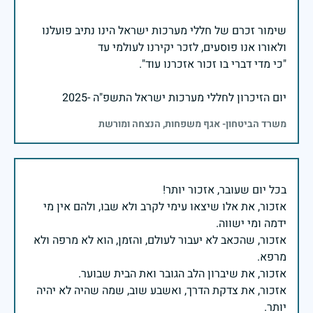
שימור זכרם של חללי מערכות ישראל הינו נתיב פועלנו
יום הזיכרון לחללי מערכות ישראל התשפ"ה -2025
משרד הביטחון- אגף משפחות, הנצחה ומורשת
אזכור, את אלו שיצאו עימי לקרב ולא שבו, ולהם אין מי
אזכור, שהכאב לא יעבור לעולם, והזמן, הוא לא מרפה ולא
אזכור, את צדקת הדרך, ואשבע שוב, שמה שהיה לא יהיה