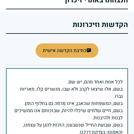
הנצחתו באתרי זיכרון
הקדשות וזיכרונות
כתיבת הקדשה אישית
בשם, אלו שיצאו לקרב ולא שבו, מנשרים קלו, מאריות
בשם, חיים שלמים שיכלו להיות, שבזכותם אנו ממשיכים
בשם, שבועת החייל שנשבענו, הזכות להגן על עצמנו,