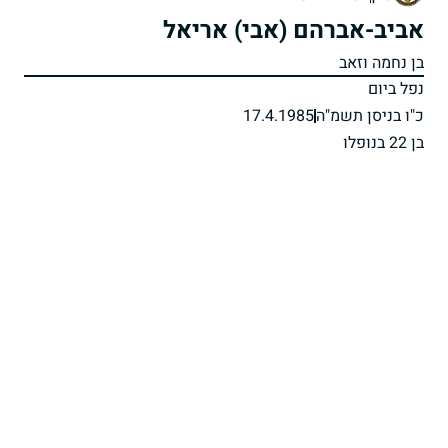
אביב-אברהם (אבי) אריאל
בן נחמה וזאב
נפל ביום
כ"ו בניסן תשמ"ה
17.4.1985
בן 22 בנופלו