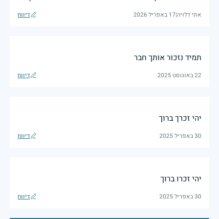
אתי דלויה
|
17 באפריל 2026
דיווח
תמיד נזכור אותך חבר
22 באוגוסט 2025
דיווח
יהי זכרך ברוך
30 באפריל 2025
דיווח
יהי זכרו ברוך
30 באפריל 2025
דיווח