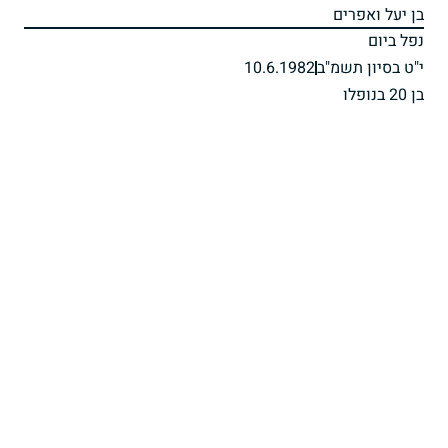
בן יעל ואפרים
נפל ביום
י"ט בסיון תשמ"ב
10.6.1982
בן 20 בנופלו