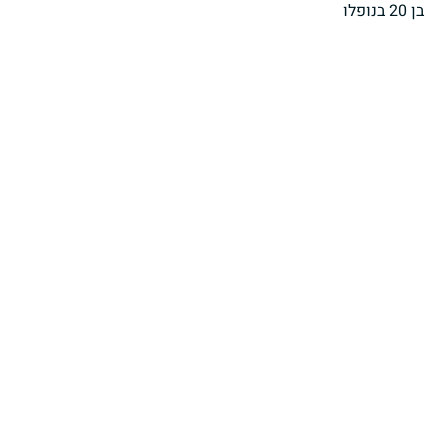
בן 20 בנופלו