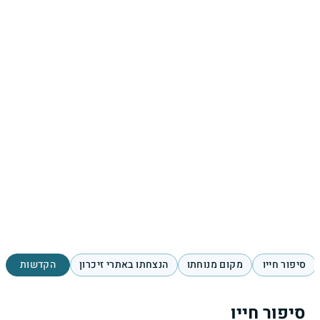
סיפור חייו
מקום מנוחתו
הנצחתו באתרי זיכרון
הקדשות
סיפור חייו