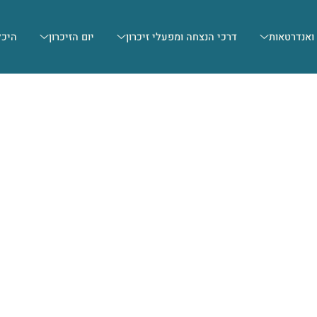
 ואנדרטאות
דרכי הנצחה ומפעלי זיכרון
יום הזיכרון
היכל