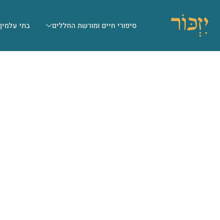
סיפורי חיים ומורשת החללים
בתי עלמין