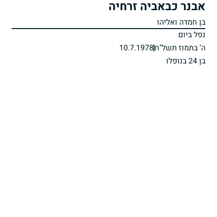
אבנר כבאביה זרחיה
בן חמדה ואליהו
נפל ביום
ה' בתמוז תשל"ח
10.7.1978
בן 24 בנופלו