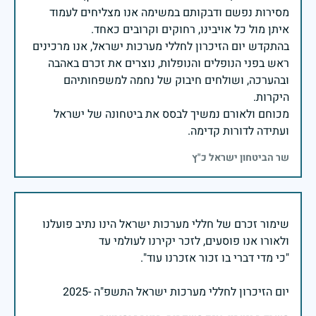
מסירות נפשם ודבקותם במשימה אנו מצליחים לעמוד
בהתקדש יום הזיכרון לחללי מערכות ישראל, אנו מרכינים
ראש בפני הנופלים והנופלות, נוצרים את זכרם באהבה
ובהערכה, ושולחים חיבוק של נחמה למשפחותיהם
מכוחם ולאורם נמשיך לבסס את ביטחונה של ישראל
ועתידה לדורות קדימה.
שר הביטחון ישראל כ"ץ
שימור זכרם של חללי מערכות ישראל הינו נתיב פועלנו
יום הזיכרון לחללי מערכות ישראל התשפ"ה -2025