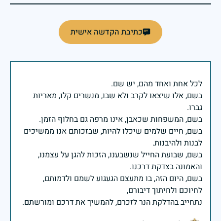
כתיבת הקדשה אישית
בשם, אלו שיצאו לקרב ולא שבו, מנשרים קלו, מאריות
בשם, חיים שלמים שיכלו להיות, שבזכותם אנו ממשיכים
בשם, שבועת החייל שנשבענו, הזכות להגן על עצמנו,
בשם, היום הזה, בו מתעצם הגעגוע לשמם ולדמותם,
נתחייב בהדלקת הנר לזכרם, להמשיך את דרכם ומורשתם.