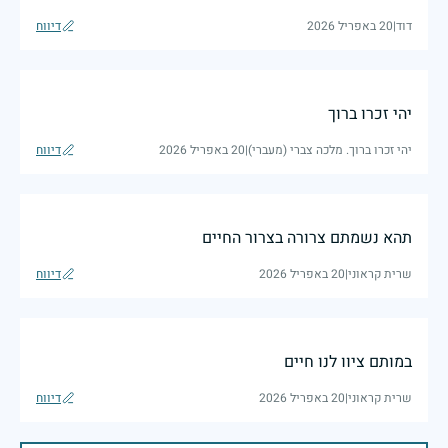
דוד
|
20 באפריל 2026
דיווח
יהי זכרו ברוך
יהי זכרו ברוך. מלכה צברי (מעברי)
|
20 באפריל 2026
דיווח
תהא נשמתם צרורה בצרור החיים
שרית קראוני
|
20 באפריל 2026
דיווח
במותם ציוו לנו חיים
שרית קראוני
|
20 באפריל 2026
דיווח