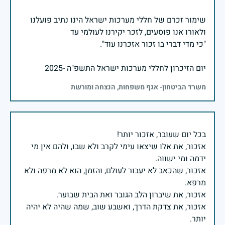
שימור זכרם של חללי מערכות ישראל הינו נתיב פועלנו
יום הזיכרון לחללי מערכות ישראל התשפ"ה -2025
משרד הביטחון- אגף משפחות, הנצחה ומורשת
אזכור, את אלו שיצאו עימי לקרב ולא שבו, ולהם אין מי
אזכור, שהכאב לא יעבור לעולם, והזמן, הוא לא מרפה ולא
אזכור, את צדקת הדרך, ואשבע שוב, שמה שהיה לא יהיה